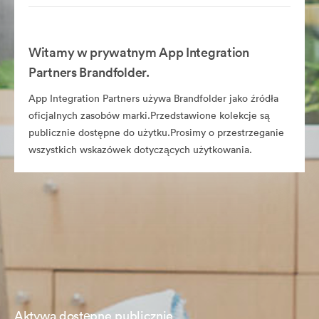
Witamy w prywatnym App Integration
Partners Brandfolder.
App Integration Partners używa Brandfolder jako źródła
oficjalnych zasobów marki.Przedstawione kolekcje są
publicznie dostępne do użytku.Prosimy o przestrzeganie
wszystkich wskazówek dotyczących użytkowania.
Aktywa dostępne publicznie