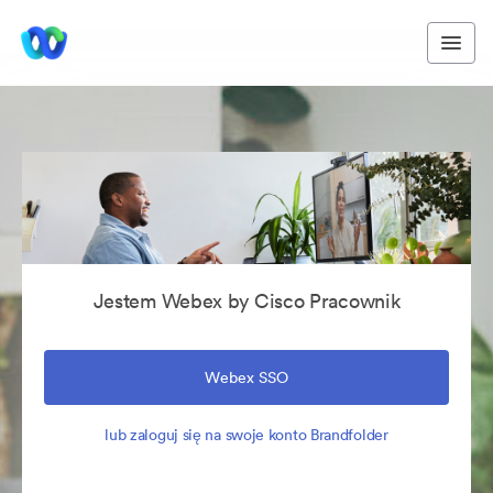
Jestem Webex by Cisco Pracownik
Webex SSO
lub zaloguj się na swoje konto Brandfolder