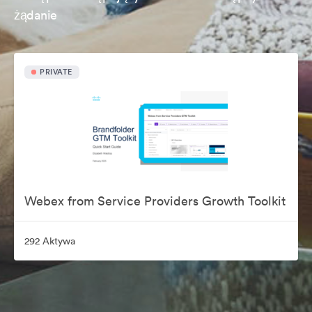
żądanie
PRIVATE
Webex from Service Providers Growth Toolkit
292 Aktywa