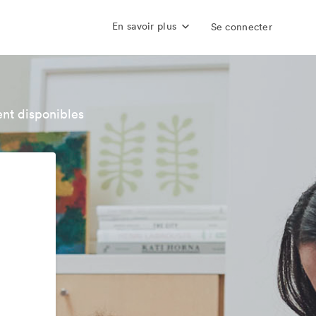
En savoir plus
Se connecter
nt disponibles