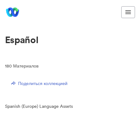
Español
180
Материалов
Поделиться коллекцией
Spanish (Europe) Language Assets