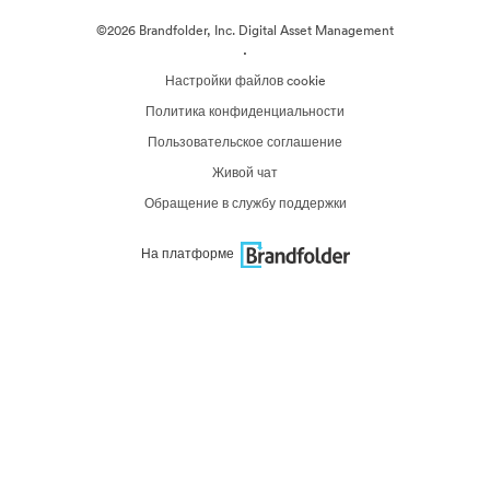
©2026 Brandfolder, Inc. Digital Asset Management
·
Настройки файлов cookie
Политика конфиденциальности
Пользовательское соглашение
Живой чат
Обращение в службу поддержки
На платформе