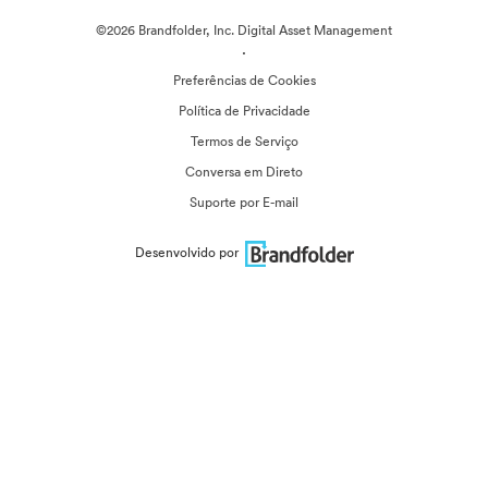
©2026 Brandfolder, Inc. Digital Asset Management
·
Preferências de Cookies
Política de Privacidade
Termos de Serviço
Conversa em Direto
Suporte por E-mail
Desenvolvido por