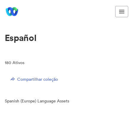
Español
180
Ativos
Compartilhar coleção
Spanish (Europe) Language Assets