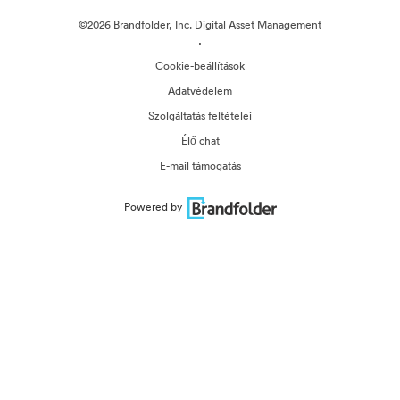
©2026 Brandfolder, Inc. Digital Asset Management
·
Cookie-beállítások
Adatvédelem
Szolgáltatás feltételei
Élő chat
E-mail támogatás
Powered by