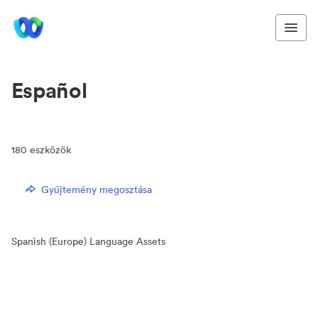
Español
180
eszközök
Gyűjtemény megosztása
Spanish (Europe) Language Assets