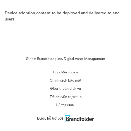
Device adoption content to be deployed and delivered to end
users
©2026 Brandfolder, Inc. Digital Asset Management
·
Tùy chọn cookie
Chính sách bảo mật
Điều khoản dịch vụ
Trò chuyện trực tiếp
Hỗ trợ email
Được hỗ trợ bởi