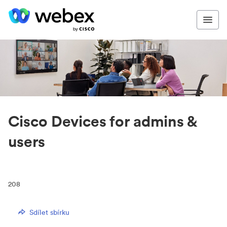
Cisco Devices for admins &
users
208
Sdílet sbírku