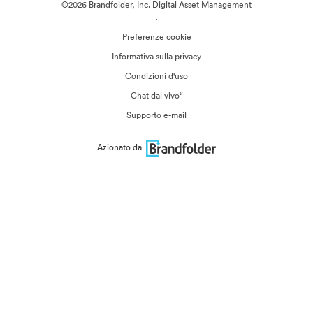
©2026 Brandfolder, Inc. Digital Asset Management
·
Preferenze cookie
Informativa sulla privacy
Condizioni d'uso
Chat dal vivo“
Supporto e-mail
Azionato da