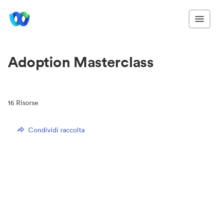
Adoption Masterclass
16
Risorse
Condividi raccolta