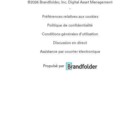
©2026 Brandfolder, Inc. Digital Asset Management
·
Préférences relatives aux cookies
Politique de confidentialité
Conditions générales d’utilisation
Discussion en direct
Assistance par courrier électronique
Propulsé par