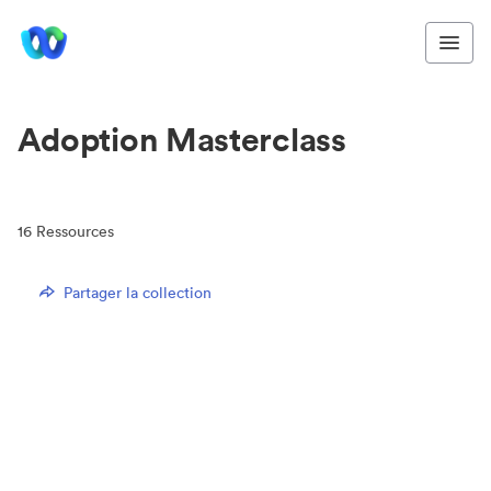
Adoption Masterclass
16
Ressources
Partager la collection