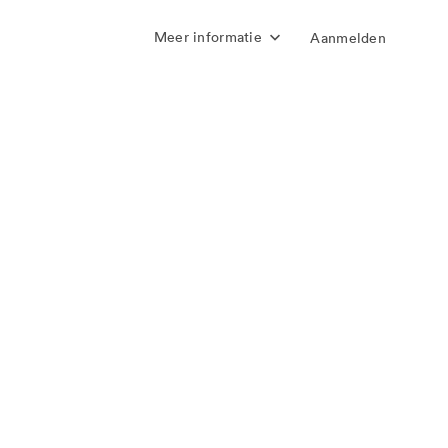
Meer informatie
Aanmelden