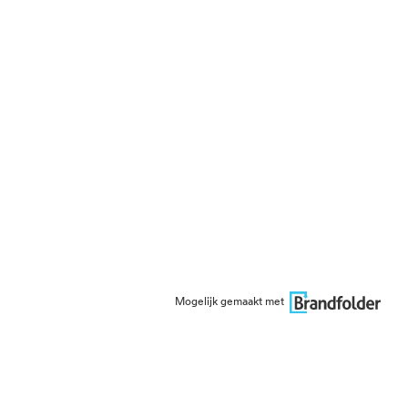
Mogelijk gemaakt met