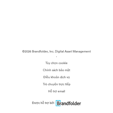
©2026 Brandfolder, Inc. Digital Asset Management
·
Tùy chọn cookie
Chính sách bảo mật
Điều khoản dịch vụ
Trò chuyện trực tiếp
Hỗ trợ email
Được hỗ trợ bởi