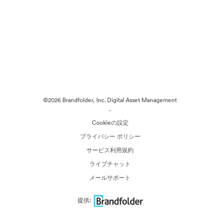
©2026 Brandfolder, Inc. Digital Asset Management
·
Cookieの設定
プライバシー ポリシー
サービス利用規約
ライブチャット
メールサポート
提供: